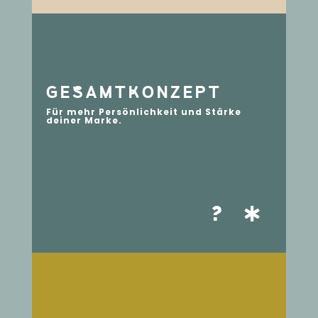
GEsAMTkONZEPT
Für mehr Persönlichkeit und Stärke
deiner Marke
.
?