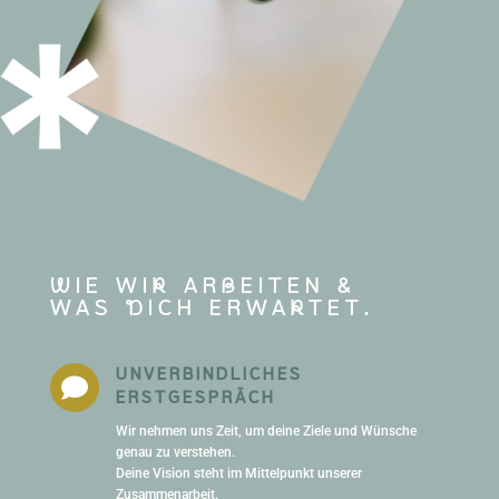
wIE WIr ARbEITEN &
WAS dICH ERWArTET.
UNVERBINDLICHES

ERSTGESPRÄCH
Wir nehmen uns Zeit, um deine Ziele und Wünsche
genau zu verstehen.
Deine Vision steht im Mittelpunkt unserer
Zusammenarbeit.