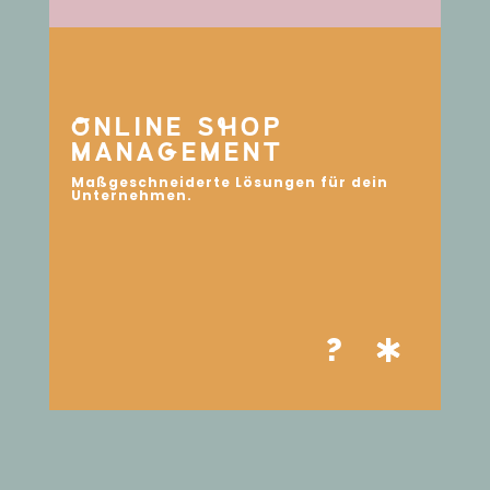
oNLINE ShOP
MANAgEMENT
Maßgeschneiderte Lösungen für dein
Unternehmen.
?