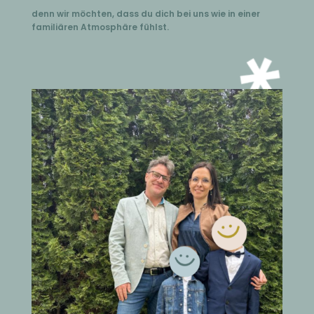
denn wir möchten, dass du dich bei uns wie in einer
familiären Atmosphäre fühlst.